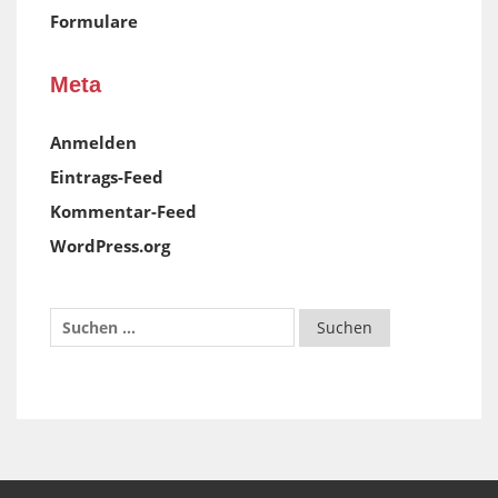
Formulare
Meta
Anmelden
Eintrags-Feed
Kommentar-Feed
WordPress.org