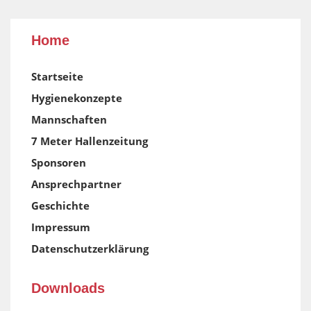
Home
Startseite
Hygienekonzepte
Mannschaften
7 Meter Hallenzeitung
Sponsoren
Ansprechpartner
Geschichte
Impressum
Datenschutzerklärung
Downloads